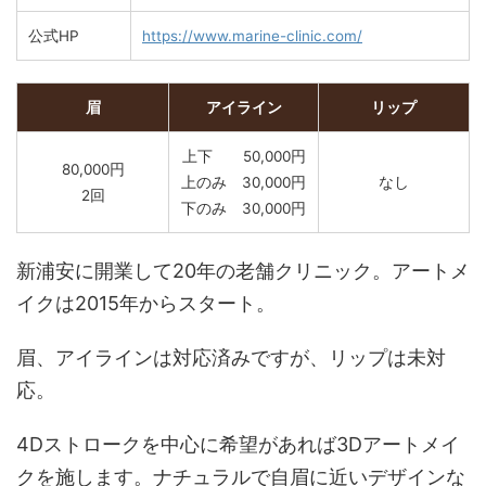
公式HP
https://www.marine-clinic.com/
眉
アイライン
リップ
上下 50,000円
80,000円
上のみ 30,000円
なし
2回
下のみ 30,000円
新浦安に開業して20年の老舗クリニック。アートメ
イクは2015年からスタート。
眉、アイラインは対応済みですが、リップは未対
応。
4Dストロークを中心に希望があれば3Dアートメイ
クを施します。ナチュラルで自眉に近いデザインな