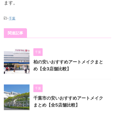
ます。
-
千葉
関連記事
千葉
柏の安いおすすめアートメイクまと
め【全3店舗比較】
千葉
千葉市の安いおすすめアートメイク
まとめ【全5店舗比較】