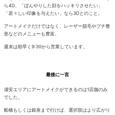
ら4D、「ぼんやりした顔をハッキリさせたい」
「若々しい印象を与えたい」なら3Dとのこと。
アートメイクだけではなく、レーザー脱毛やプチ整
形などのメニューも豊富。
週末は朝早く9:30から営業しています。
最後に一言
浦安エリアにアートメイクができるのは1店舗のみ
でした。
船橋もしくは銀座まで行けば、選択肢はより広がり