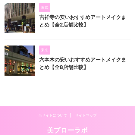
東京
吉祥寺の安いおすすめアートメイクま
とめ【全2店舗比較】
東京
六本木の安いおすすめアートメイクま
とめ【全8店舗比較】
当サイトについて
サイトマップ
美ブローラボ