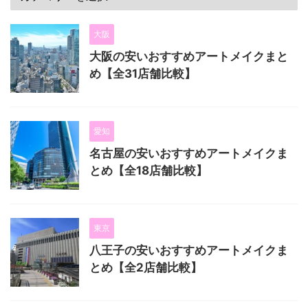
大阪
大阪の安いおすすめアートメイクまと
め【全31店舗比較】
愛知
名古屋の安いおすすめアートメイクま
とめ【全18店舗比較】
東京
八王子の安いおすすめアートメイクま
とめ【全2店舗比較】