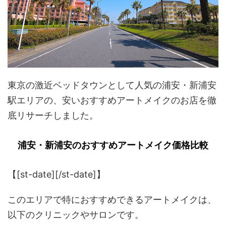
東京の激近ベッドタウンとして人気の浦安・新浦安
駅エリアの、安いおすすめアートメイクのお店を徹
底リサーチしました。
浦安・新浦安のおすすめアートメイク価格比較
【[st-date][/st-date]】
このエリアで特におすすめできるアートメイクは、
以下のクリニックやサロンです。