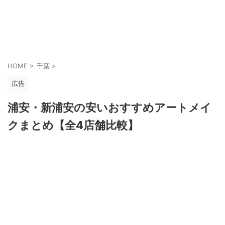
美ブローラボ
HOME
>
千葉
>
広告
浦安・新浦安の安いおすすめアートメイ
クまとめ【全4店舗比較】