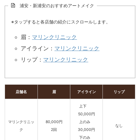
浦安・新浦安のおすすめアートメイク
※タップすると各店舗の紹介にスクロールします。
眉：
マリンクリニック
アイライン：
マリンクリニック
リップ：
マリンクリニック
店舗名
眉
アイライン
リップ
上下
50,000円
マリンクリニッ
80,000円
上のみ
なし
ク
2回
30,000円
下のみ