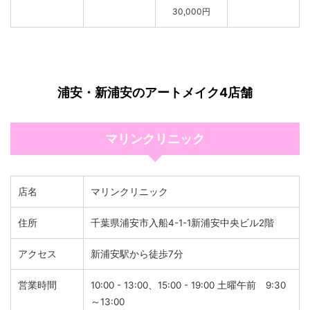
30,000円
浦安・新浦安のアートメイク4店舗
マリンクリニック
店名
マリンクリニック
住所
千葉県浦安市入船4-1-1新浦安中央ビル2階
アクセス
新浦安駅から徒歩7分
営業時間
10:00 - 13:00、15:00 - 19:00 土曜午前 9:30
～13:00