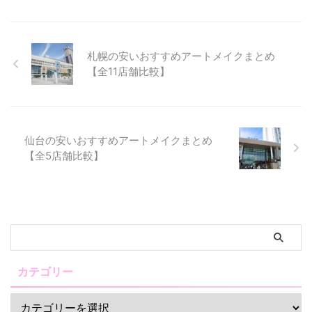
札幌の安いおすすめアートメイクまとめ
【全11店舗比較】
仙台の安いおすすめアートメイクまとめ
【全5店舗比較】
カテゴリー